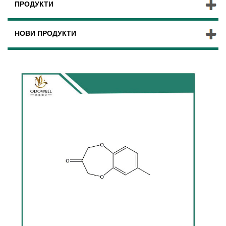
ПРОДУКТИ
НОВИ ПРОДУКТИ