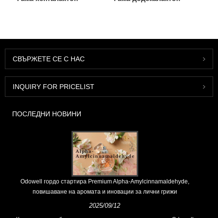
СВЪРЖЕТЕ СЕ С НАС
INQUIRY FOR PRICELIST
ПОСЛЕДНИ НОВИНИ
Odowell гордо стартира Premium Alpha-Amylcinnamaldehyde,
повишаване на аромата и иновации за лични грижи
2025/09/12