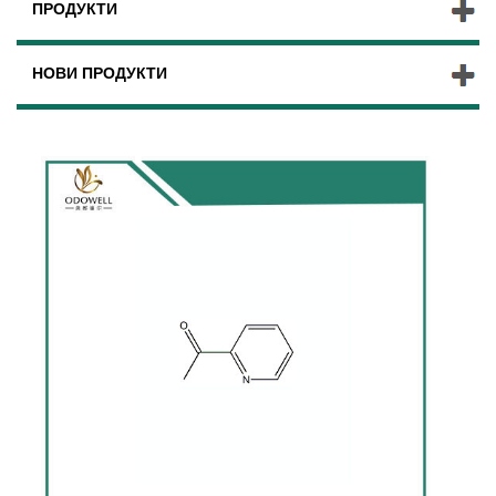
ПРОДУКТИ
НОВИ ПРОДУКТИ