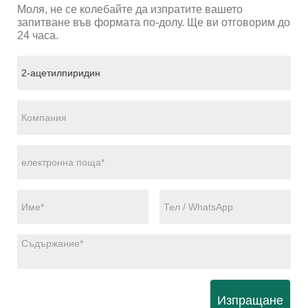
Моля, не се колебайте да изпратите вашето
запитване във формата по-долу. Ще ви отговорим до
24 часа.
Изпращане