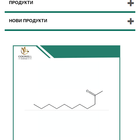
ПРОДУКТИ
НОВИ ПРОДУКТИ