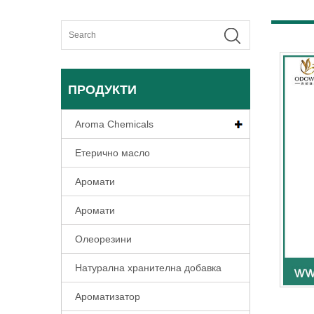
ПРОДУКТИ
Aroma Chemicals
Етерично масло
Аромати
Аромати
Олеорезини
Натурална хранителна добавка
Ароматизатор