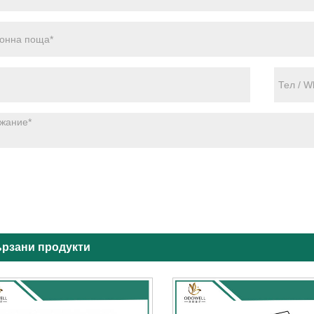
рзани продукти