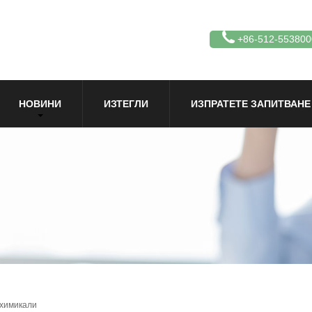
+86-512-553800
НОВИНИ
ИЗТЕГЛИ
ИЗПРАТЕТЕ ЗАПИТВАНЕ
 химикали