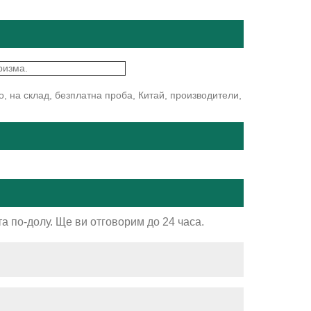
ризма.
, на склад, безплатна проба, Китай, производители,
а по-долу. Ще ви отговорим до 24 часа.