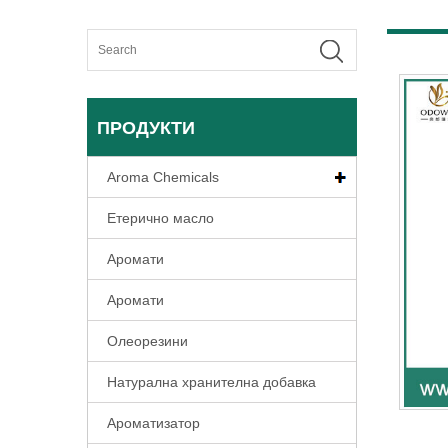
ПРОДУКТИ
Aroma Chemicals
Етерично масло
Аромати
Аромати
Олеорезини
Натурална хранителна добавка
Ароматизатор