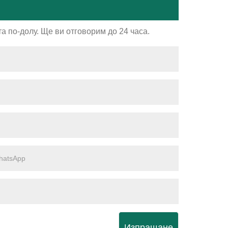
а по-долу. Ще ви отговорим до 24 часа.
Изпращане