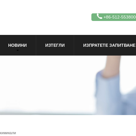
+86-512-553800
НОВИНИ
ИЗТЕГЛИ
ИЗПРАТЕТЕ ЗАПИТВАНЕ
 химикали