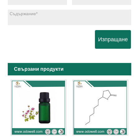
Изпращане
Свързани продукти