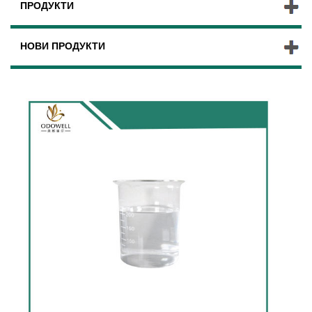
ПРОДУКТИ
НОВИ ПРОДУКТИ