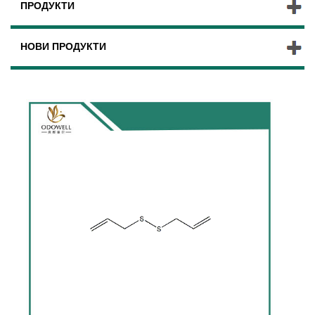
ПРОДУКТИ
НОВИ ПРОДУКТИ