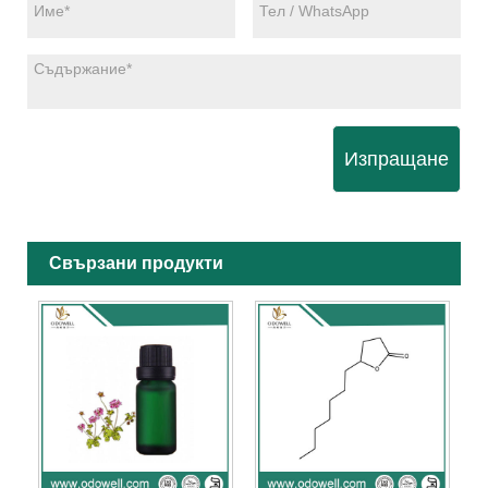
Изпращане
Свързани продукти