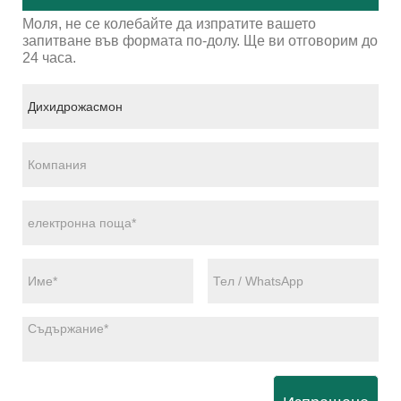
Моля, не се колебайте да изпратите вашето
запитване във формата по-долу. Ще ви отговорим до
24 часа.