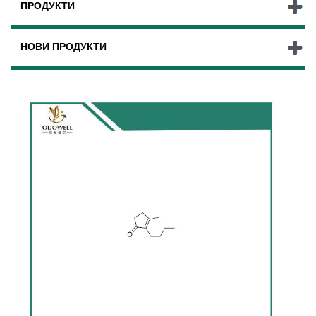
ПРОДУКТИ
НОВИ ПРОДУКТИ