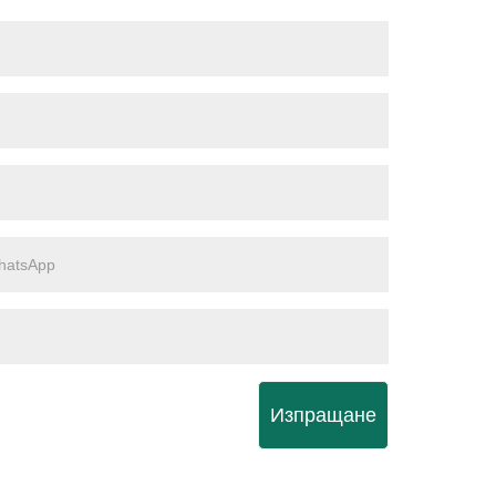
Изпращане