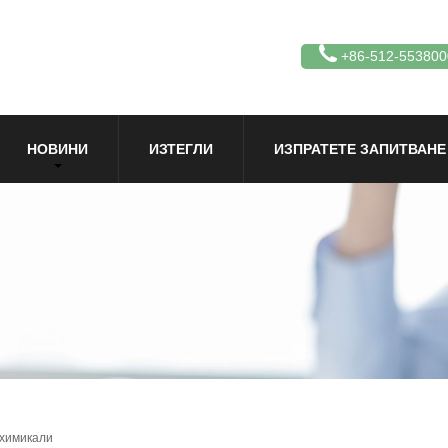
+86-512-553800
НОВИНИ
ИЗТЕГЛИ
ИЗПРАТЕТЕ ЗАПИТВАНЕ
 химикали