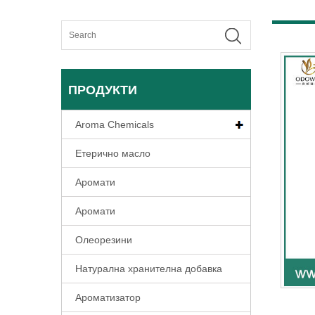
ПРОДУКТИ
Aroma Chemicals
Етерично масло
Аромати
Аромати
Олеорезини
Натурална хранителна добавка
Ароматизатор