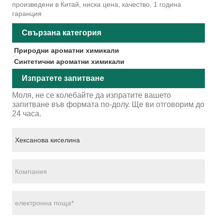
произведени в Китай, ниска цена, качество, 1 година
гаранция
Свързана категория
Природни ароматни химикали
Синтетични ароматни химикали
Изпратете запитване
Моля, не се колебайте да изпратите вашето
запитване във формата по-долу. Ще ви отговорим до
24 часа.