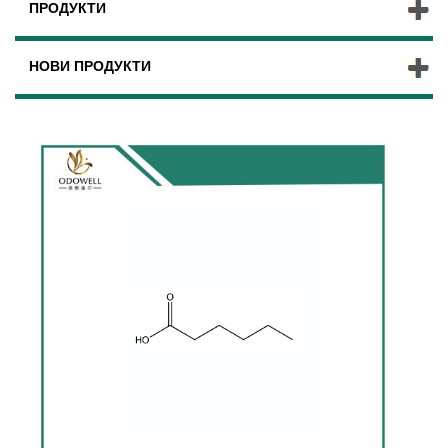
ПРОДУКТИ
НОВИ ПРОДУКТИ