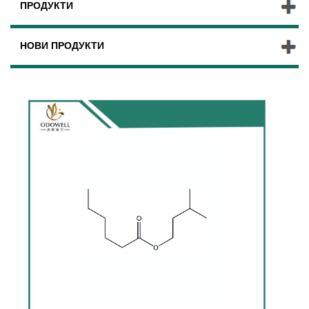
ПРОДУКТИ
НОВИ ПРОДУКТИ