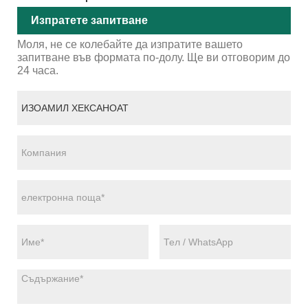
Изпратете запитване
Моля, не се колебайте да изпратите вашето
запитване във формата по-долу. Ще ви отговорим до
24 часа.