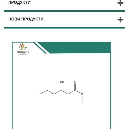
ПРОДУКТИ
НОВИ ПРОДУКТИ