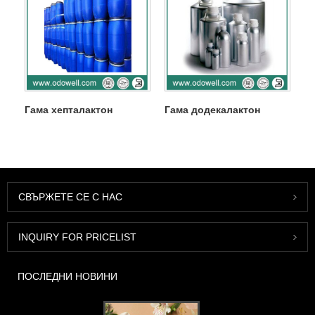
Гама хепталактон
Гама додекалактон
СВЪРЖЕТЕ СЕ С НАС
INQUIRY FOR PRICELIST
ПОСЛЕДНИ НОВИНИ