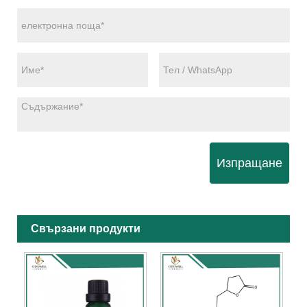
Изпращане
Свързани продукти