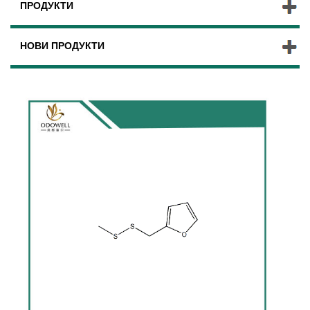
ПРОДУКТИ
НОВИ ПРОДУКТИ