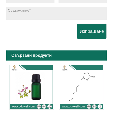
Изпращане
Свързани продукти