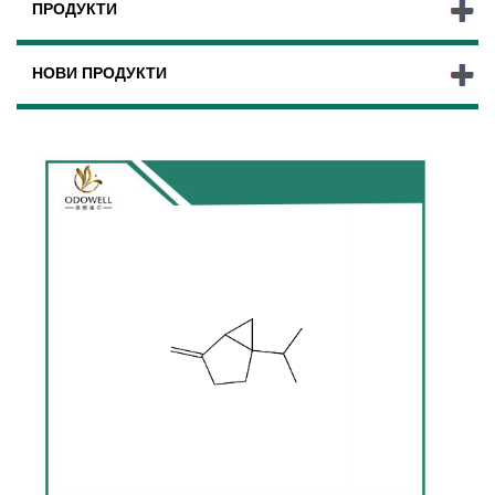
ПРОДУКТИ
НОВИ ПРОДУКТИ