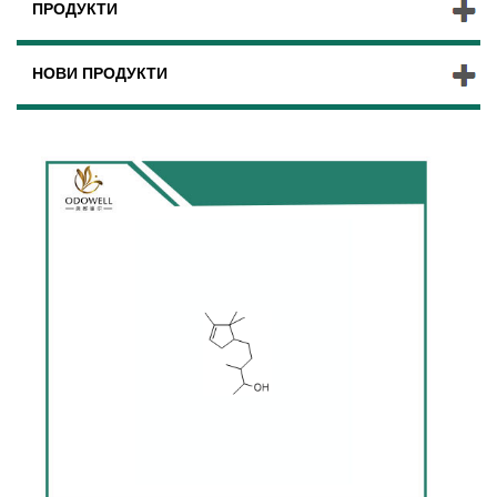
ПРОДУКТИ
НОВИ ПРОДУКТИ