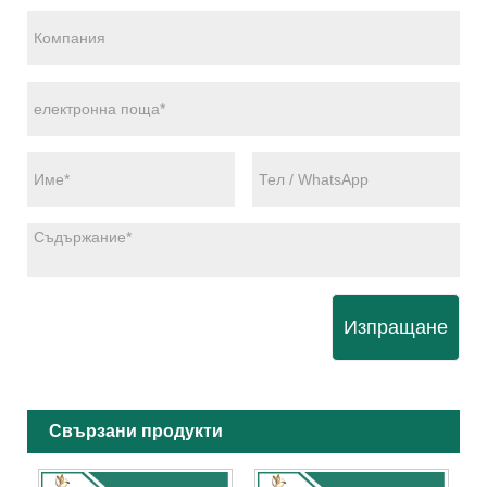
Изпращане
Свързани продукти