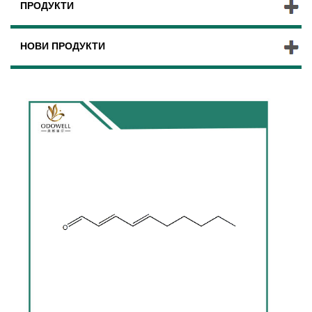
ПРОДУКТИ
НОВИ ПРОДУКТИ